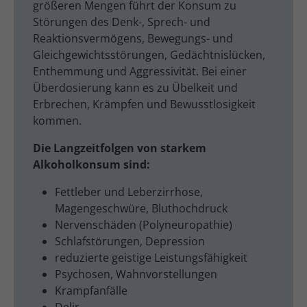
größeren Mengen führt der Konsum zu
Störungen des Denk-, Sprech- und
Reaktionsvermögens, Bewegungs- und
Gleichgewichtsstörungen, Gedächtnislücken,
Enthemmung und Aggressivität. Bei einer
Überdosierung kann es zu Übelkeit und
Erbrechen, Krämpfen und Bewusstlosigkeit
kommen.
Die Langzeitfolgen von starkem
Alkoholkonsum sind:
Fettleber und Leberzirrhose,
Magengeschwüre, Bluthochdruck
Nervenschäden (Polyneuropathie)
Schlafstörungen, Depression
reduzierte geistige Leistungsfähigkeit
Psychosen, Wahnvorstellungen
Krampfanfälle
Delir