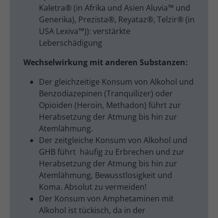
Kaletra® (in Afrika und Asien Aluvia™ und
Generika), Prezista®, Reyataz®, Telzir® (in
USA Lexiva™)): verstärkte
Leberschädigung
Wechselwirkung mit anderen Substanzen:
Der gleichzeitige Konsum von Alkohol und
Benzodiazepinen (Tranquilizer) oder
Opioiden (Heroin, Methadon) führt zur
Herabsetzung der Atmung bis hin zur
Atemlähmung.
Der zeitgleiche Konsum von Alkohol und
GHB führt häufig zu Erbrechen und zur
Herabsetzung der Atmung bis hin zur
Atemlähmung, Bewusstlosigkeit und
Koma. Absolut zu vermeiden!
Der Konsum von Amphetaminen mit
Alkohol ist tückisch, da in der