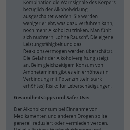
Kombination die Warnsignale des Körpers
bezüglich der Alkoholwirkung
ausgeschaltet werden. Sie werden
weniger erlebt, was dazu verführen kann,
noch mehr Alkohol zu trinken. Man fühlt
sich nüchtern, „ohne Rausch“. Die eigene
Leistungsfähigkeit und das
Reaktionsvermögen werden überschätzt.
Die Gefahr der Alkoholvergiftung steigt
an. Beim gleichzeitigem Konsum von
Amphetaminen gibt es ein erhöhtes (in
Verbindung mit Potenzmitteln stark
erhöhtes) Risiko für Leberschädigungen.
Gesundheitstipps und Safer Use:
Der Alkoholkonsum bei Einnahme von
Medikamenten und anderen Drogen sollte
generell reduziert oder vermieden werden.
Unkalkulierbare Wechselwirkungen und