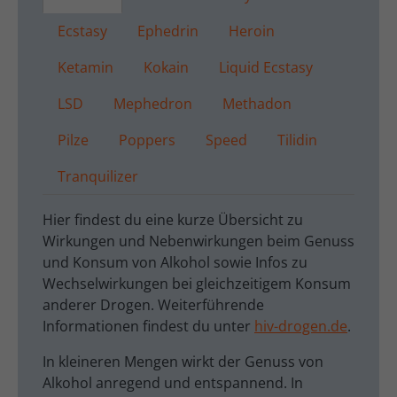
Ecstasy
Ephedrin
Heroin
Ketamin
Kokain
Liquid Ecstasy
LSD
Mephedron
Methadon
Pilze
Poppers
Speed
Tilidin
Tranquilizer
Hier findest du eine kurze Übersicht zu
Wirkungen und Nebenwirkungen beim Genuss
und Konsum von Alkohol sowie Infos zu
Wechselwirkungen bei gleichzeitigem Konsum
anderer Drogen. Weiterführende
Informationen findest du unter
hiv-drogen.de
.
In kleineren Mengen wirkt der Genuss von
Alkohol anregend und entspannend. In