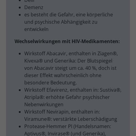
Demenz
es besteht die Gefahr, eine körperliche
und psychische Abhängigkeit zu
entwickeln
Wechselwirkungen mit HIV-Medikamenten:
Wirkstoff Abacavir, enthalten in Ziagen®,
Kivexa® und Generika: Der Blutspiegel
von Abacavir steigt um ca. 40 %, doch ist
dieser Effekt wahrscheinlich ohne
besondere Bedeutung.
Wirkstoff Efavirenz, enthalten in: Sustiva®,
Atripla®: erhöhte Gefahr psychischer
Nebenwirkungen
Wirkstoff Nevirapin, enthalten in:
Viramune®: verstärkte Leberschädigung
Protease-Hemmer PI (Handelsnamen:
Aptivus®, Invirase® (und Generika),