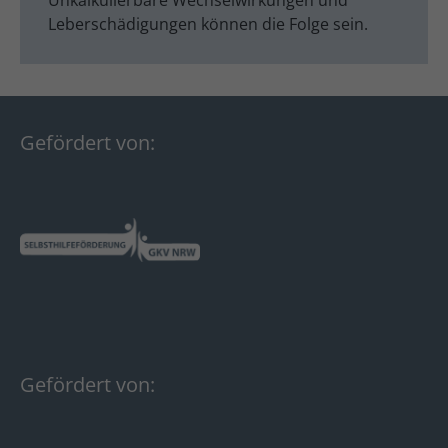
Leberschädigungen können die Folge sein.
Gefördert von:
Gefördert von: